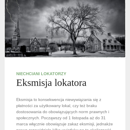
NIECHCIANI LOKATORZY
Eksmisja lokatora
Eksmisja to konsekwencja niewywiązania się z
płatności za użytkowany lokal, czy też braku
dostosowania do obowiązujących norm prawnych i
społecznych. Począwszy od 1 listopada aż do 31
marca włącznie obowiązuje zakaz eksmisji, jednakże