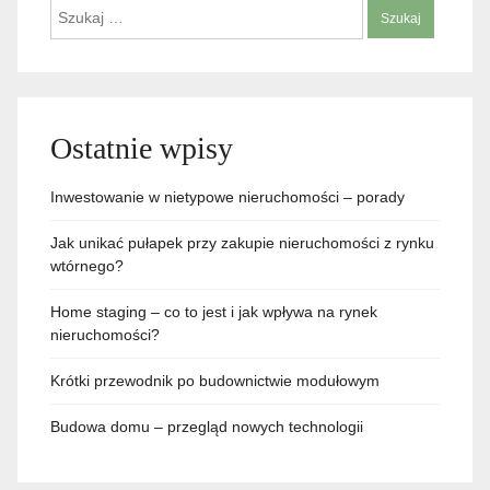
Szukaj:
Ostatnie wpisy
Inwestowanie w nietypowe nieruchomości – porady
Jak unikać pułapek przy zakupie nieruchomości z rynku
wtórnego?
Home staging – co to jest i jak wpływa na rynek
nieruchomości?
Krótki przewodnik po budownictwie modułowym
Budowa domu – przegląd nowych technologii