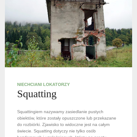
NIECHCIANI LOKATORZY
Squatting
Squattingiem nazywamy zasiedlanie pustych
obiektów, które zostały opuszczone lub przekazane
do rozbiórki. Zjawisko to widoczne jest na całym
świecie. Squatting dotyczy nie tylko osób