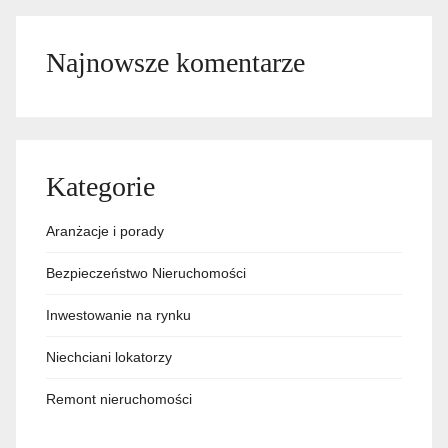
Najnowsze komentarze
Kategorie
Aranżacje i porady
Bezpieczeństwo Nieruchomości
Inwestowanie na rynku
Niechciani lokatorzy
Remont nieruchomości