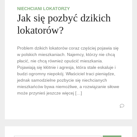
NIECHCIANI LOKATORZY
Jak się pozbyć dzikich
lokatorów?
Problem dzikich lokatorów coraz częściej pojawia się
w polskich mieszkaniach. Najemcy, którzy nie chcą
płacić, nie chcą również opuścić mieszkania.
Pojawiają się kłótnie i agresja, która stale eskaluje i
budzi ogromny niepokój. Właściciel traci pieniądze,
jednak samodzielne pozbycie się niechcianych
mieszkańców bywa niemożliwe, a rozwiązanie siłowe
może przynieś jeszcze więcej […]