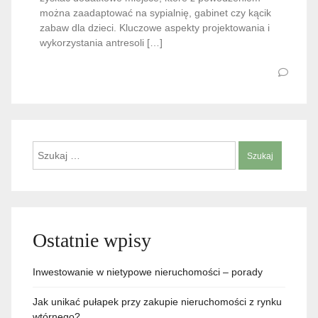
można zaadaptować na sypialnię, gabinet czy kącik
zabaw dla dzieci. Kluczowe aspekty projektowania i
wykorzystania antresoli […]
Szukaj:
Ostatnie wpisy
Inwestowanie w nietypowe nieruchomości – porady
Jak unikać pułapek przy zakupie nieruchomości z rynku
wtórnego?