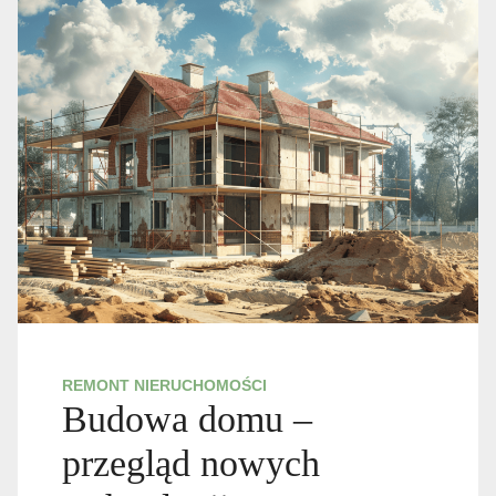
REMONT NIERUCHOMOŚCI
Budowa domu –
przegląd nowych