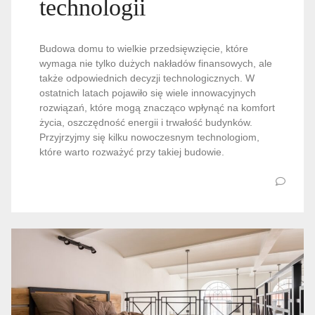
technologii
Budowa domu to wielkie przedsięwzięcie, które
wymaga nie tylko dużych nakładów finansowych, ale
także odpowiednich decyzji technologicznych. W
ostatnich latach pojawiło się wiele innowacyjnych
rozwiązań, które mogą znacząco wpłynąć na komfort
życia, oszczędność energii i trwałość budynków.
Przyjrzyjmy się kilku nowoczesnym technologiom,
które warto rozważyć przy takiej budowie.