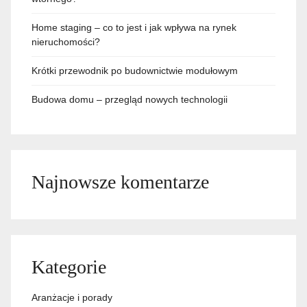
Home staging – co to jest i jak wpływa na rynek
nieruchomości?
Krótki przewodnik po budownictwie modułowym
Budowa domu – przegląd nowych technologii
Najnowsze komentarze
Kategorie
Aranżacje i porady