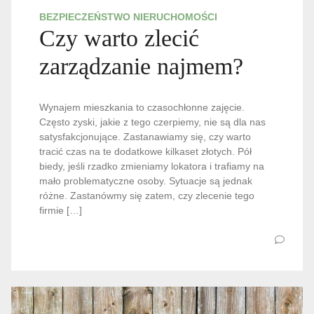
BEZPIECZEŃSTWO NIERUCHOMOŚCI
Czy warto zlecić
zarządzanie najmem?
Wynajem mieszkania to czasochłonne zajęcie.
Często zyski, jakie z tego czerpiemy, nie są dla nas
satysfakcjonujące. Zastanawiamy się, czy warto
tracić czas na te dodatkowe kilkaset złotych. Pół
biedy, jeśli rzadko zmieniamy lokatora i trafiamy na
mało problematyczne osoby. Sytuacje są jednak
różne. Zastanówmy się zatem, czy zlecenie tego
firmie […]