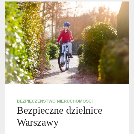
BEZPIECZEŃSTWO NIERUCHOMOŚCI
Bezpieczne dzielnice
Warszawy