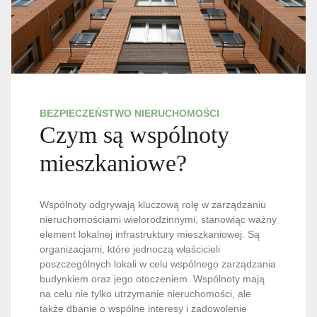
BEZPIECZEŃSTWO NIERUCHOMOŚCI
Czym są wspólnoty
mieszkaniowe?
Wspólnoty odgrywają kluczową rolę w zarządzaniu
nieruchomościami wielorodzinnymi, stanowiąc ważny
element lokalnej infrastruktury mieszkaniowej. Są
organizacjami, które jednoczą właścicieli
poszczególnych lokali w celu wspólnego zarządzania
budynkiem oraz jego otoczeniem. Wspólnoty mają
na celu nie tylko utrzymanie nieruchomości, ale
także dbanie o wspólne interesy i zadowolenie