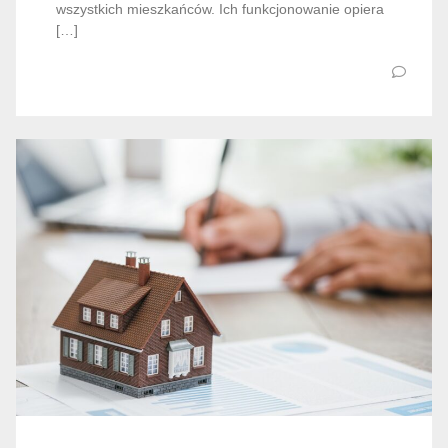
wszystkich mieszkańców. Ich funkcjonowanie opiera
[…]