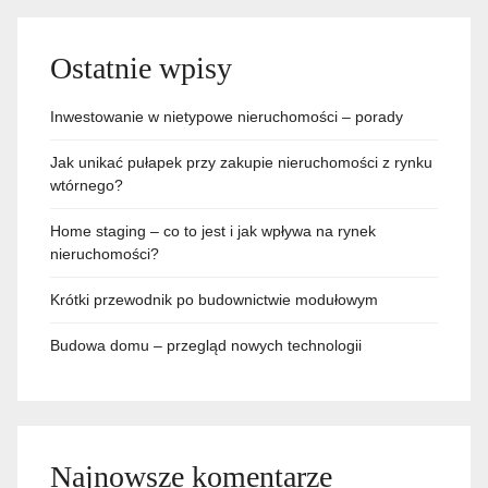
Ostatnie wpisy
Inwestowanie w nietypowe nieruchomości – porady
Jak unikać pułapek przy zakupie nieruchomości z rynku
wtórnego?
Home staging – co to jest i jak wpływa na rynek
nieruchomości?
Krótki przewodnik po budownictwie modułowym
Budowa domu – przegląd nowych technologii
Najnowsze komentarze