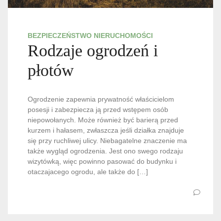
BEZPIECZEŃSTWO NIERUCHOMOŚCI
Rodzaje ogrodzeń i
płotów
Ogrodzenie zapewnia prywatność właścicielom
posesji i zabezpiecza ją przed wstępem osób
niepowołanych. Może również być barierą przed
kurzem i hałasem, zwłaszcza jeśli działka znajduje
się przy ruchliwej ulicy. Niebagatelne znaczenie ma
także wygląd ogrodzenia. Jest ono swego rodzaju
wizytówką, więc powinno pasować do budynku i
otaczajacego ogrodu, ale także do […]