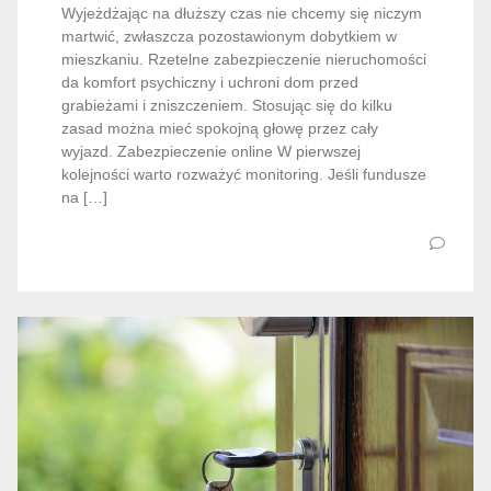
Wyjeżdżając na dłuższy czas nie chcemy się niczym
martwić, zwłaszcza pozostawionym dobytkiem w
mieszkaniu. Rzetelne zabezpieczenie nieruchomości
da komfort psychiczny i uchroni dom przed
grabieżami i zniszczeniem. Stosując się do kilku
zasad można mieć spokojną głowę przez cały
wyjazd. Zabezpieczenie online W pierwszej
kolejności warto rozważyć monitoring. Jeśli fundusze
na […]