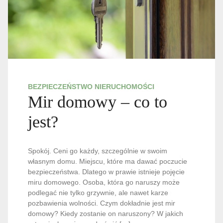
BEZPIECZEŃSTWO NIERUCHOMOŚCI
Mir domowy – co to
jest?
Spokój. Ceni go każdy, szczególnie w swoim
własnym domu. Miejscu, które ma dawać poczucie
bezpieczeństwa. Dlatego w prawie istnieje pojęcie
miru domowego. Osoba, która go naruszy może
podlegać nie tylko grzywnie, ale nawet karze
pozbawienia wolności. Czym dokładnie jest mir
domowy? Kiedy zostanie on naruszony? W jakich