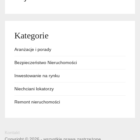
Kategorie
Aranżacje i porady
Bezpieczeństwo Nieruchomości
Inwestowanie na rynku
Niechciani lokatorzy
Remont nieruchomości
Kontakt
Copyright © 2026 - wszystkie prawa zastrzeżone.