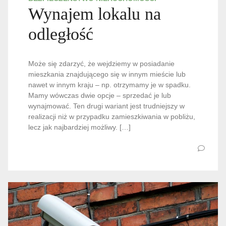
Wynajem lokalu na
odległość
Może się zdarzyć, że wejdziemy w posiadanie
mieszkania znajdującego się w innym mieście lub
nawet w innym kraju – np. otrzymamy je w spadku.
Mamy wówczas dwie opcje – sprzedać je lub
wynajmować. Ten drugi wariant jest trudniejszy w
realizacji niż w przypadku zamieszkiwania w pobliżu,
lecz jak najbardziej możliwy. […]