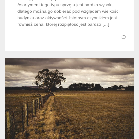
Asortyment tego typu sprzętu jest bardzo wysoki,
dlatego można go dobierać pod względem wielkości
budynku oraz aktywności. Istotnym czynnikiem jest
również cena, której rozpiętość jest bardzo […]