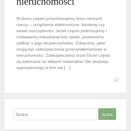
nieruchomości
W domu często przechowujemy dużo cennych
rzeczy – urządzenia elektroniczne, biżuterię czy
nawet oszczędności. Jeżeli często podróżujemy i
zostawiamy mieszkanie bez opieki, powinniśmy
zadbać o jego bezpieczeństwo. Zobaczmy, jakie
mogą być zabezpieczenia przeciwwłamaniowe w
nieruchomości. Zabezpieczenia drzwi Drzwi często
są wykonane ze słabych materiałów. Dla złodzieja
wyposażonego w łom nie […]
Szukaj: