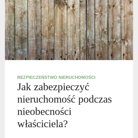
BEZPIECZEŃSTWO NIERUCHOMOŚCI
Jak zabezpieczyć
nieruchomość podczas
nieobecności
właściciela?