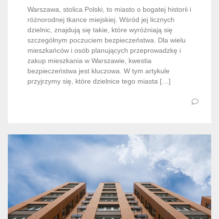
Warszawa, stolica Polski, to miasto o bogatej historii i
różnorodnej tkance miejskiej. Wśród jej licznych
dzielnic, znajdują się takie, które wyróżniają się
szczególnym poczuciem bezpieczeństwa. Dla wielu
mieszkańców i osób planujących przeprowadzkę i
zakup mieszkania w Warszawie, kwestia
bezpieczeństwa jest kluczowa. W tym artykule
przyjrzymy się, które dzielnice tego miasta […]