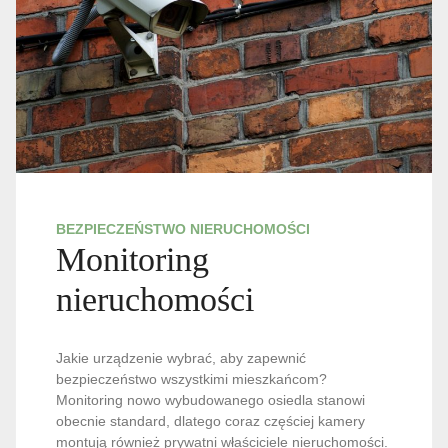
BEZPIECZEŃSTWO NIERUCHOMOŚCI
Monitoring
nieruchomości
Jakie urządzenie wybrać, aby zapewnić
bezpieczeństwo wszystkimi mieszkańcom?
Monitoring nowo wybudowanego osiedla stanowi
obecnie standard, dlatego coraz częściej kamery
montują również prywatni właściciele nieruchomości.