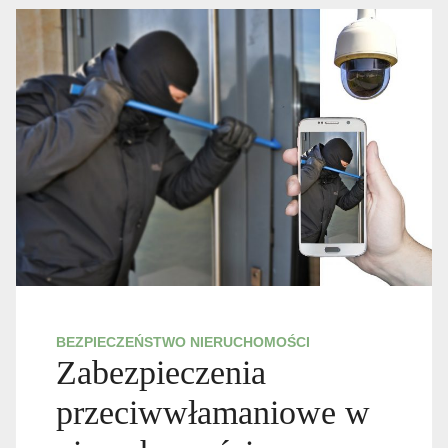
BEZPIECZEŃSTWO NIERUCHOMOŚCI
Zabezpieczenia
przeciwwłamaniowe w