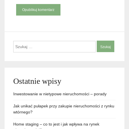
Szukaj:
Ostatnie wpisy
Inwestowanie w nietypowe nieruchomości – porady
Jak unikać pułapek przy zakupie nieruchomości z rynku
wtórnego?
Home staging – co to jest i jak wpływa na rynek