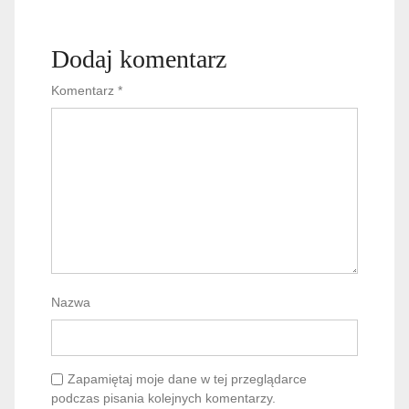
Dodaj komentarz
Komentarz
*
Nazwa
Zapamiętaj moje dane w tej przeglądarce
podczas pisania kolejnych komentarzy.