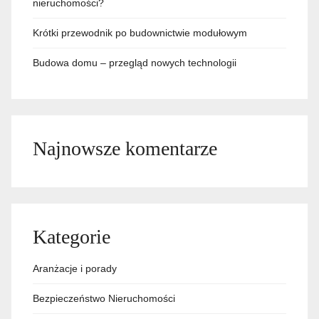
nieruchomości?
Krótki przewodnik po budownictwie modułowym
Budowa domu – przegląd nowych technologii
Najnowsze komentarze
Kategorie
Aranżacje i porady
Bezpieczeństwo Nieruchomości