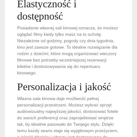
Elastyczność i
dostępność
Posiadanie własnej sali kinowej oznacza, że możesz
oglądać filmy kiedy tylko masz na to ochotę.
Niezależnie od godziny, pogody czy dnia tygodnia,
kino jest zawsze gotowe. To idealne rozwiązanie dla
rodzin z dziećmi, które mogą organizować wieczory
filmowe bez potrzeby wcześniejszej rezerwacji
biletów i dostosowywania się do repertuaru
kinowego.
Personalizacja i jakość
Własna sala kinowa daje możliwość pełnej
personalizacji przestrzeni. Możesz wybrać sprzęt
audiowizualny najwyższej jakości, dostosować fotele
do swoich preferencji oraz zaprojektować wnętrze
tak, by idealnie pasowało do Twojego stylu. Dzięki
temu każdy seans staje się wyjątkowym przeżyciem,